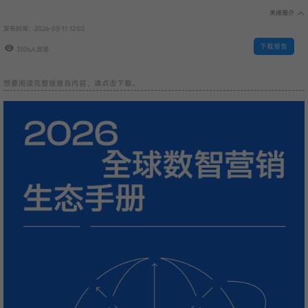
覆盖趋势、方法、案例、工具的全景式增长指南！
关闭简介
发布时间：2026-03-11 12:02
下载报告
3106人浏览
想要阅读完整版报告内容，请点击下载。