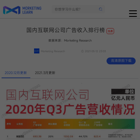
国内互联网公司广告收入排行榜
免费
数据来源：Morketing Research
Morketing Research
2021-05-12 23:03
高清原图下载
2020.12月更新
2021.3月更新