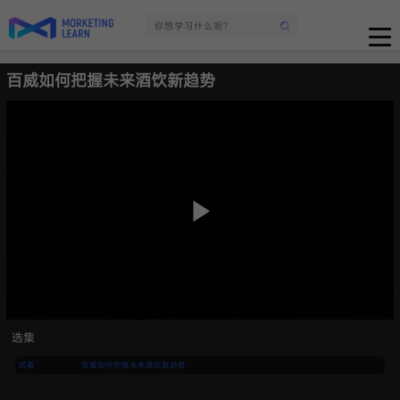
百威如何把握未来酒饮新趋势
选集
试看
百威如何把握未来酒饮新趋势