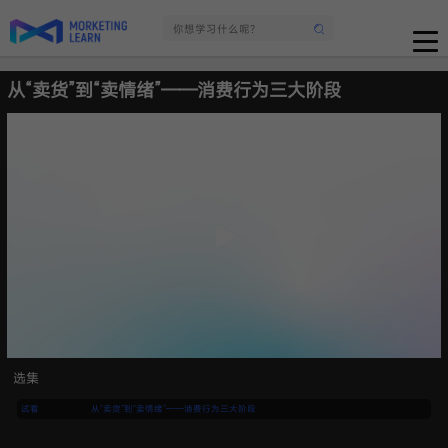
从“卖货”到“卖情绪”——消费行为三大阶段
选集
试看
从“卖货”到“卖情绪”——消费行为三大阶段