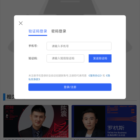
验证码登录
密码登录
手机号：
验证码：
发送验证码
未注册手机登录时会自动创建新账号,注册即代表同意
《服务协议》
和
《隐
私权条款》
更多精彩内容，敬请期待！
登录/注册
相关推荐