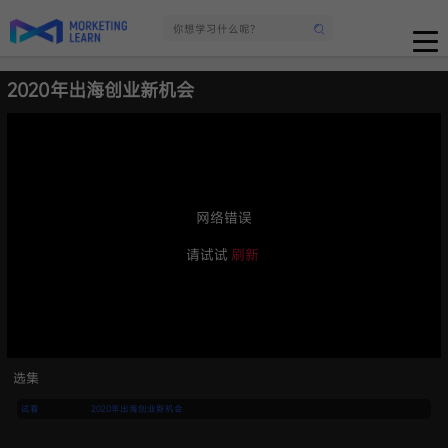
2020年出海创业新机会
网络错误
请试试
刷新
选集
试看
2020年出海创业新机会