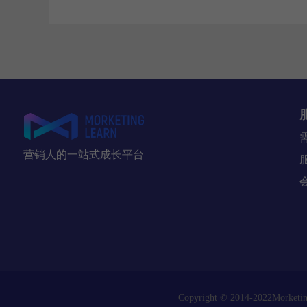
营销人的一站式成长平台
Copyright © 2014-20