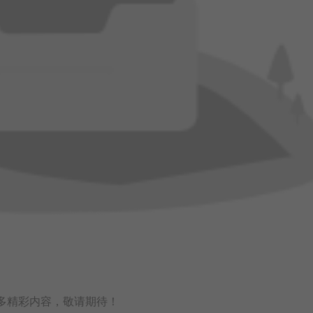
多精彩内容，敬请期待！