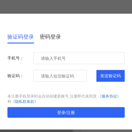
验证码登录
密码登录
手机号：
验证码：
发送验证码
未注册手机登录时会自动创建新账号,注册即代表同意
《服务协议》
和
《隐私权条款》
登录/注册