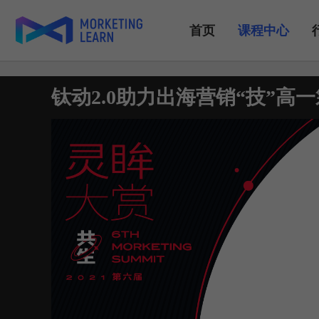
首页
课程中心
钛动2.0助力出海营销“技”高一