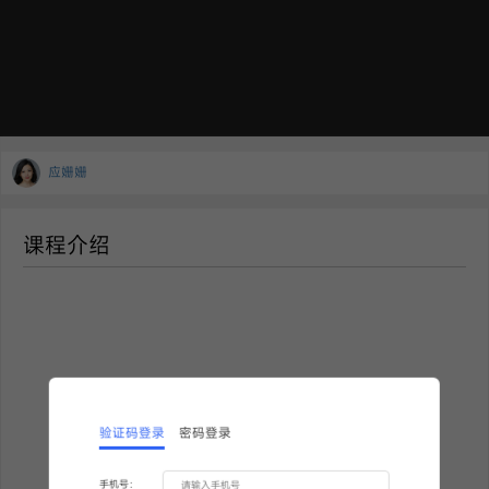
应姗姗
课程介绍
验证码登录
密码登录
手机号：