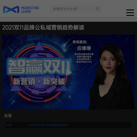
2021双11品牌公私域营销趋势解读
选集
试看
2021双11品牌公私域营销趋势解读