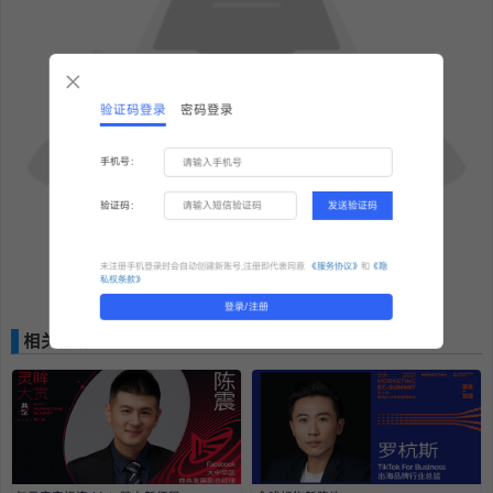
验证码登录
密码登录
手机号：
验证码：
发送验证码
未注册手机登录时会自动创建新账号,注册即代表同意
《服务协议》
和
《隐
私权条款》
更多精彩内容，敬请期待！
登录/注册
相关推荐