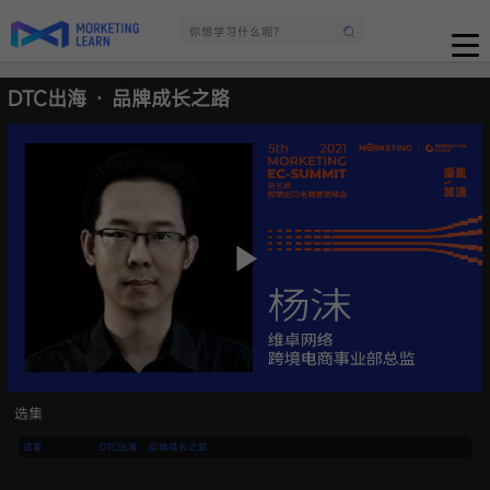
DTC出海 · 品牌成长之路
选集
试看
DTC出海 · 品牌成长之路