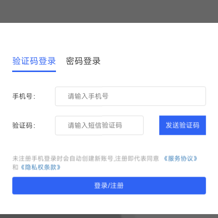
验证码登录
密码登录
手机号：
验证码：
发送验证码
未注册手机登录时会自动创建新账号,注册即代表同意
《服务协议》
和
《隐私权条款》
登录/注册