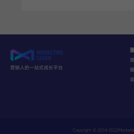
营销人的一站式成长平台
Copyright © 2014-202