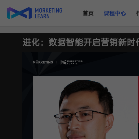
首页
课程中心
进化：数据智能开启营销新时