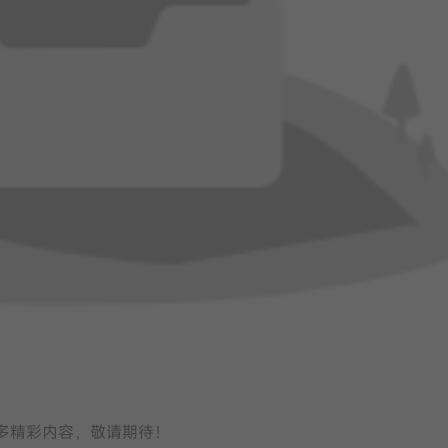
多精彩内容，敬请期待！