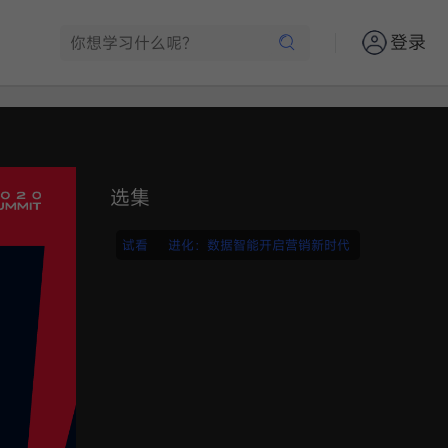
登录
选集
试看
进化：数据智能开启营销新时代