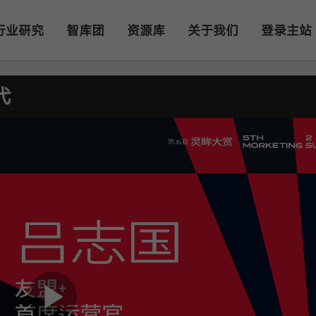
行业研究
智库团
资源库
关于我们
登录主站
代