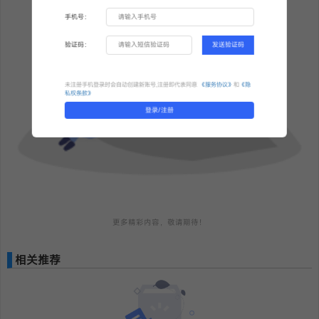
手机号：
验证码：
发送验证码
未注册手机登录时会自动创建新账号,注册即代表同意
《服务协议》
和
《隐
私权条款》
登录/注册
更多精彩内容，敬请期待！
相关推荐