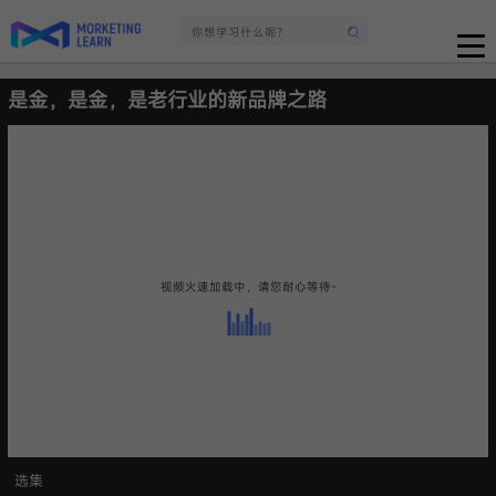
是金，是金，是老行业的新品牌之路
视频火速加载中，请您耐心等待~
选集