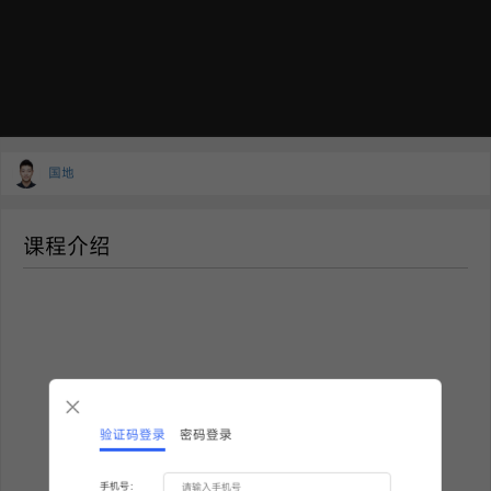
国地
课程介绍
验证码登录
密码登录
手机号：