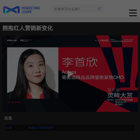
拥抱红人营销新变化
选集
试看
拥抱红人营销新变化