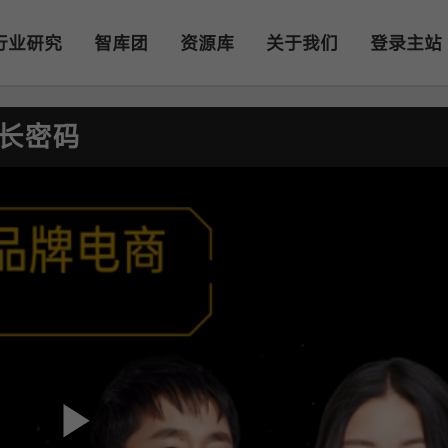
行业研究
智库团
资源库
关于我们
登录主站
增长密码