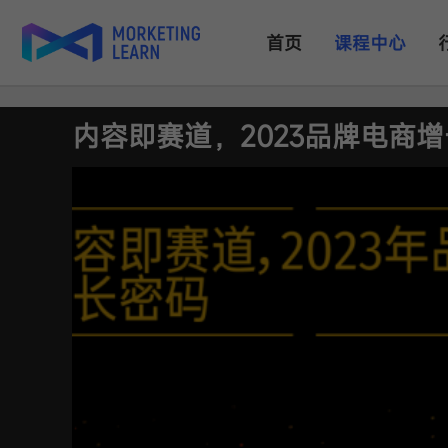
首页
课程中心
内容即赛道，2023品牌电商