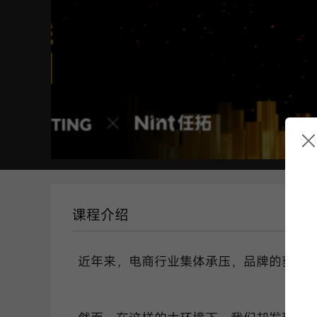
课程介绍
近年来，电商行业集体承压，品牌的获利